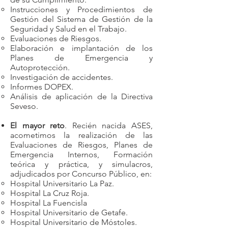
Instrucciones y Procedimientos de
Gestión del Sistema de Gestión de la
Seguridad y Salud en el Trabajo.
Evaluaciones de Riesgos.
Elaboración e implantación de los
Planes de Emergencia y
Autoprotección.
Investigación de accidentes.
Informes DOPEX.
Análisis de aplicación de la Directiva
Seveso.
El mayor reto
. Recién nacida ASES,
acometimos la realización de las
Evaluaciones de Riesgos, Planes de
Emergencia Internos, Formación
teórica y práctica, y simulacros,
adjudicados por Concurso Público, en:
Hospital Universitario La Paz.
Hospital La Cruz Roja.
Hospital La Fuencisla
Hospital Universitario de Getafe.
Hospital Universitario de Móstoles.