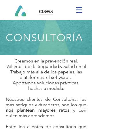
ases
CONSULTORÍA
Creemos en la prevención real.
Velamos por la Seguridad y Salud en el
Trabajo más allá de los papeles, las
plataformas, el software…
Aportamos soluciones prácticas,
hechas a medida.
Nuestros clientes de Consultoría, los
más antiguos y duraderos, son los que
nos plantean mayores retos
y con
quien más aprendemos.
Entre los clientes de consultoría que